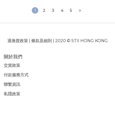
1
2
3
4
5
退換貨政策
|
條款及細則
| 2020 © STII HONG KONG
關於我們
交貨政策
付款服務
方式
聯繫資訊
私隱政策