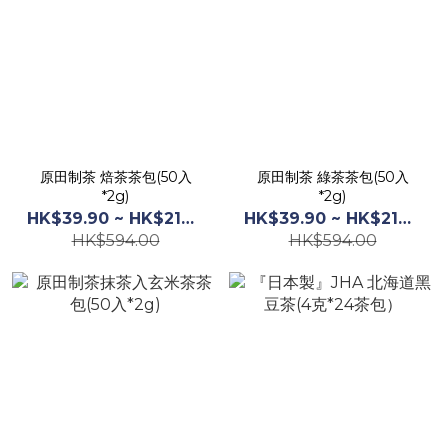
原田制茶 焙茶茶包(50入
原田制茶 綠茶茶包(50入
*2g)
*2g)
HK$39.90 ~ HK$219.00
HK$39.90 ~ HK$219.00
HK$594.00
HK$594.00