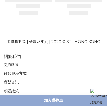
退換貨政策
|
條款及細則
| 2020 © STII HONG KONG
關於我們
交貨政策
付款服務
方式
聯繫資訊
私隱政策
加入購物車