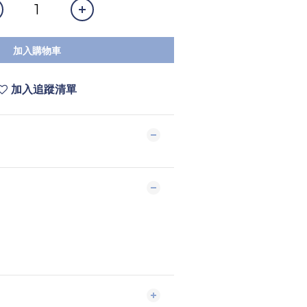
加入購物車
加入追蹤清單