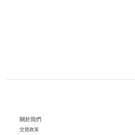
關於我們
交貨政策