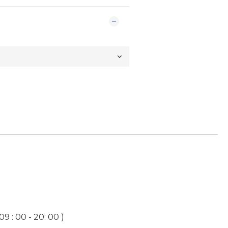
9 : 00 - 20: 00 )