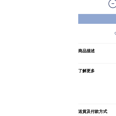
商品描述
了解更多
送貨及付款方式