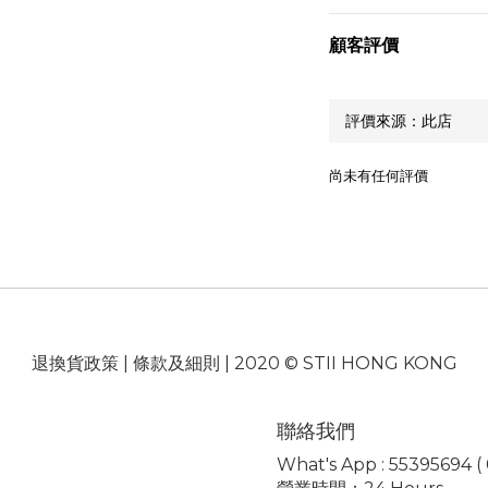
顧客評價
尚未有任何評價
退換貨政策
|
條款及細則
| 2020 © STII HONG KONG
聯絡我們
What's App : 55395694 ( 0