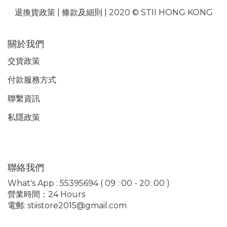
退換貨政策
|
條款及細則
| 2020 © STII HONG KONG
關於我們
交貨政策
付款服務
方式
聯繫資訊
私隱政策
聯絡我們
What's App : 55395694 ( 09 : 00 - 20: 00 )
營業時間：24 Hours
電郵: stiistore2015@gmail.com