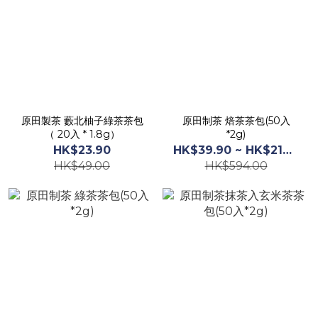
原田製茶 藪北柚子綠茶茶包
原田制茶 焙茶茶包(50入
（ 20入 * 1.8g）
*2g)
HK$23.90
HK$39.90 ~ HK$219.00
HK$49.00
HK$594.00