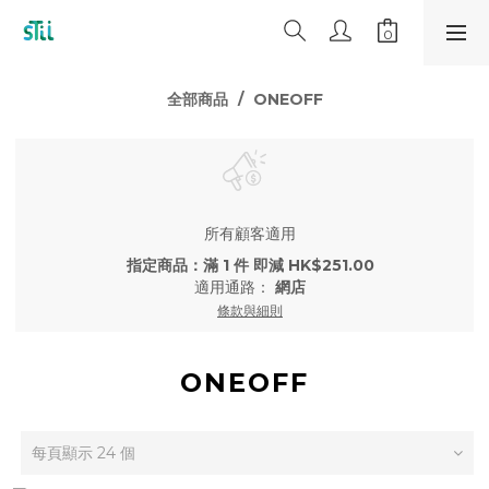
全部商品
ONEOFF
所有顧客適用
指定商品：滿 1 件 即減 HK$251.00
適用通路：
網店
條款與細則
ONEOFF
每頁顯示 24 個