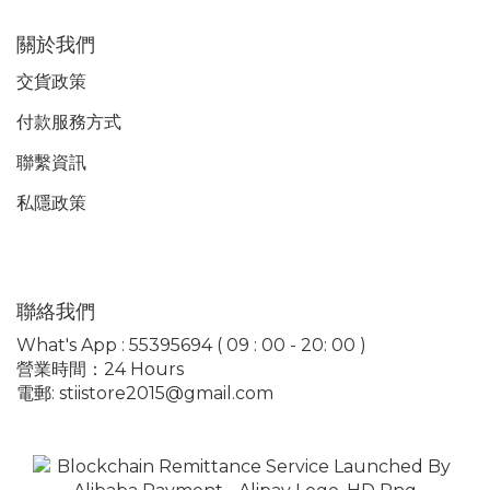
關於我們
交貨政策
付款服務
方式
聯繫資訊
私隱政策
聯絡我們
What's App : 55395694 ( 09 : 00 - 20: 00 )
營業時間：24 Hours
電郵: stiistore2015@gmail.com