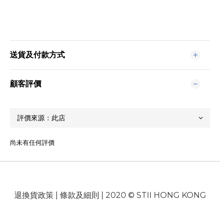
送貨及付款方式
顧客評價
尚未有任何評價
退換貨政策
|
條款及細則
| 2020 © STII HONG KONG