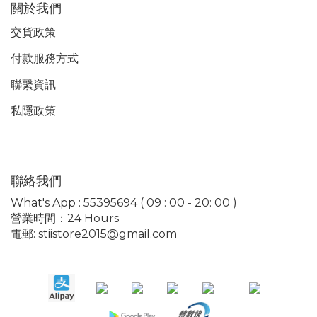
關於我們
交貨政策
付款服務
方式
聯繫資訊
私隱政策
聯絡我們
What's App : 55395694 ( 09 : 00 - 20: 00 )
營業時間：24 Hours
電郵: stiistore2015@gmail.com