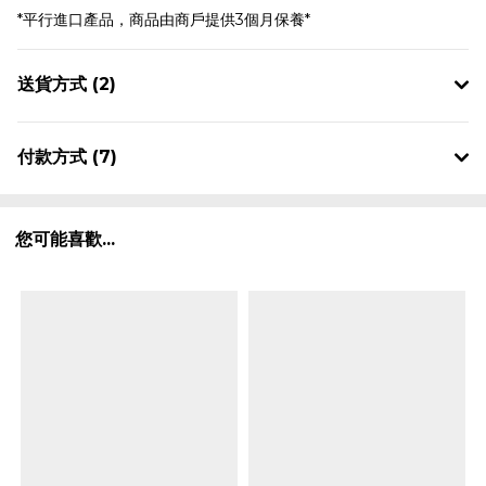
*平行進口產品，商品由商戶提供3個月保養*
送貨方式 (2)
付款方式 (7)
您可能喜歡...