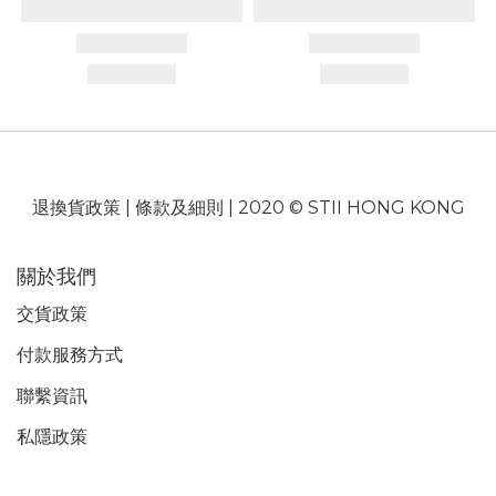
退換貨政策
|
條款及細則
| 2020 © STII HONG KONG
關於我們
交貨政策
付款服務
方式
聯繫資訊
私隱政策