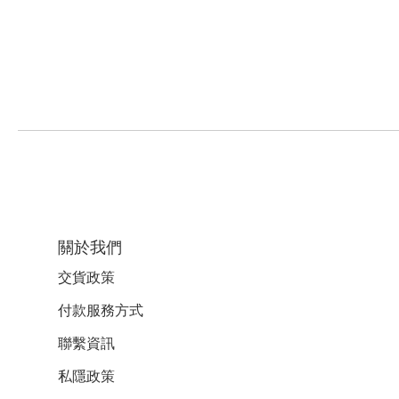
關於我們
交貨政策
付款服務
方式
聯繫資訊
私隱政策