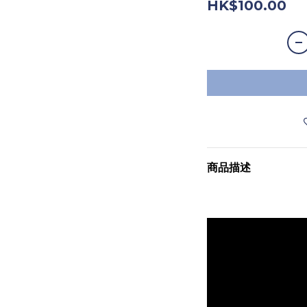
HK$100.00
商品描述