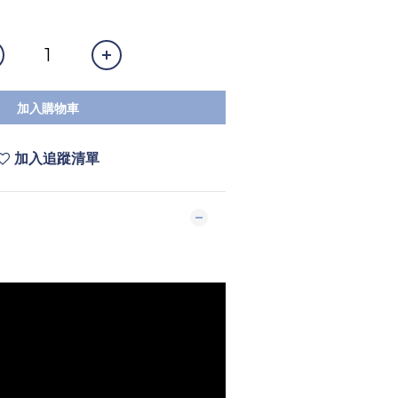
加入購物車
加入追蹤清單