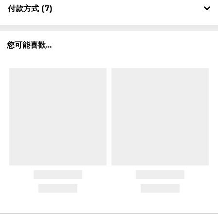
付款方式 (7)
您可能喜歡...