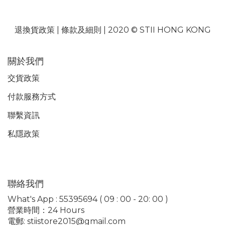
退換貨政策
|
條款及細則
| 2020 © STII HONG KONG
關於我們
交貨政策
付款服務
方式
聯繫資訊
私隱政策
聯絡我們
What's App : 55395694 ( 09 : 00 - 20: 00 )
營業時間：24 Hours
電郵: stiistore2015@gmail.com