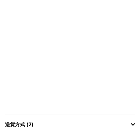
送貨方式 (2)