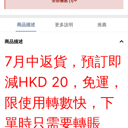
全部優惠 (1)
商品描述
更多說明
推薦
商品描述
7月中返貨，預訂即
減HKD 20，免運，
限使用轉數快，下
單時只需要轉賬