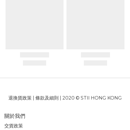
退換貨政策
|
條款及細則
| 2020 © STII HONG KONG
關於我們
交貨政策