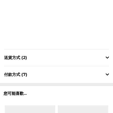
送貨方式 (2)
付款方式 (7)
您可能喜歡...