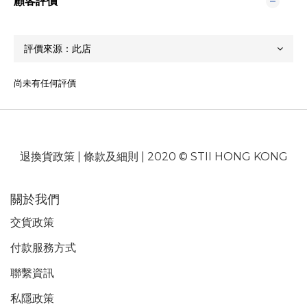
顧客評價
尚未有任何評價
退換貨政策
|
條款及細則
| 2020 © STII HONG KONG
關於我們
交貨政策
付款服務
方式
聯繫資訊
私隱政策