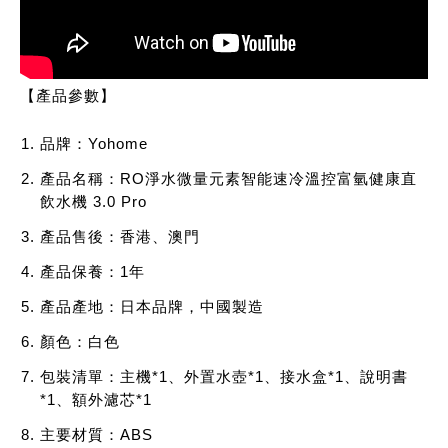
【產品參數】
品牌：Yohome​
產品名稱：RO淨水微量元素智能速冷溫控富氫健康直
飲水機 3.0 Pro
產品售後：香港、澳門
產品保養：1年
產品產地：日本品牌，中國製造
顏色：白色
包裝清單：主機*1、外置水壺*1、接水盒*1、說明書
*1、額外濾芯*1
主要材質：ABS