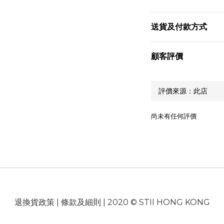
送貨及付款方式
顧客評價
尚未有任何評價
退換貨政策
|
條款及細則
| 2020 © STII HONG KONG