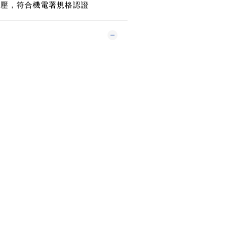
及電壓，符合機電署規格認證