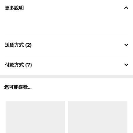
更多說明
送貨方式 (2)
付款方式 (7)
您可能喜歡...