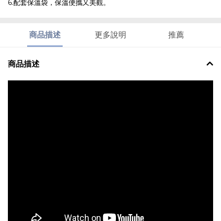
6.配套保溫袋，保溫便攜又美觀。
商品描述
更多說明
推薦
商品描述