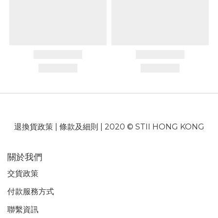
退換貨政策
|
條款及細則
| 2020 © STII HONG KONG
關於我們
交貨政策
付款服務
方式
聯繫資訊