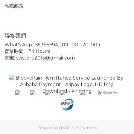
私隱政策
聯絡我們
What's App : 55395694 ( 09 : 00 - 20: 00 )
營業時間：24 Hours
電郵: stiistore2015@gmail.com
Powered by
SHOPLINE Payments