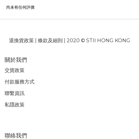
尚未有任何評價
退換貨政策
|
條款及細則
| 2020 © STII HONG KONG
關於我們
交貨政策
付款服務
方式
聯繫資訊
私隱政策
聯絡我們