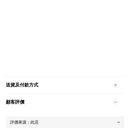
送貨及付款方式
顧客評價