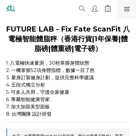
FUTURE LAB - Fix Fate ScanFit 八
電極智能體脂秤（香港行貨|1年保養|體
脂磅|體重磅|電子磅）
1. 八電極快速量測，30秒掌握身體狀態
2. 一機掌握52項身體指標，數據一目了然
3. 量身訂製健身計劃，提供完整科學建議
4. 五段式獨立分析
5. 可多人共用，守護全家健康
6. 專屬智能健康管家
7. 加大加固美型面板
8. 台灣團隊 設計研發