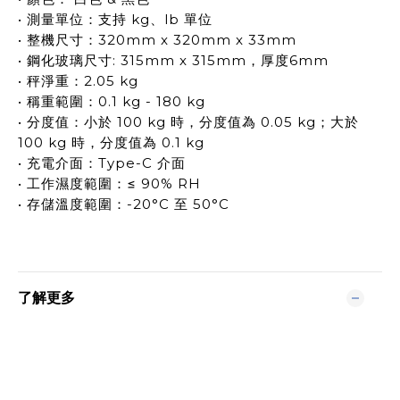
• 測量單位：支持 kg、lb 單位
• 整機尺寸：320mm x 320mm x 33mm
• 鋼化玻璃尺寸: 315mm x 315mm，厚度6mm
• 秤淨重：2.05 kg
• 稱重範圍：0.1 kg - 180 kg
• 分度值：小於 100 kg 時，分度值為 0.05 kg；大於
100 kg 時，分度值為 0.1 kg
• 充電介面：Type-C 介面
• 工作濕度範圍：≤ 90% RH
• 存儲溫度範圍：-20°C 至 50°C
了解更多