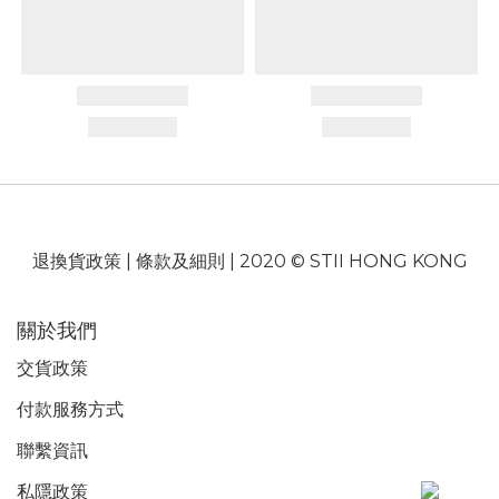
退換貨政策
|
條款及細則
| 2020 © STII HONG KONG
關於我們
交貨政策
付款服務
方式
聯繫資訊
私隱政策