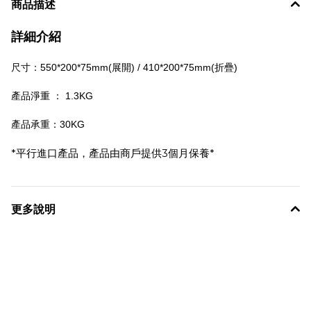
商品描述
詳細介紹
尺寸：550*200*75mm(展開) / 410*200*75mm(折疊)
產品淨重 ： 1.3KG
產品承重：30KG
*平行進口產品，產品由商戶提供3個月保養*
更多說明