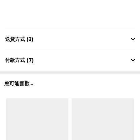
送貨方式 (2)
付款方式 (7)
您可能喜歡...