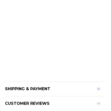
SHIPPING & PAYMENT
CUSTOMER REVIEWS