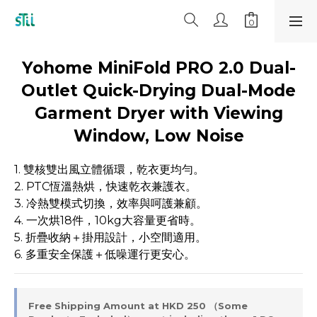
Yohome MiniFold PRO 2.0 Dual-
Outlet Quick-Drying Dual-Mode
Garment Dryer with Viewing
Window, Low Noise
1. 雙核雙出風立體循環，乾衣更均勻。
2. PTC恆溫熱烘，快速乾衣兼護衣。
3. 冷熱雙模式切換，效率與呵護兼顧。
4. 一次烘18件，10kg大容量更省時。
5. 折疊收納＋掛用設計，小空間適用。
6. 多重安全保護＋低噪運行更安心。
Free Shipping Amount at HKD 250 （Some