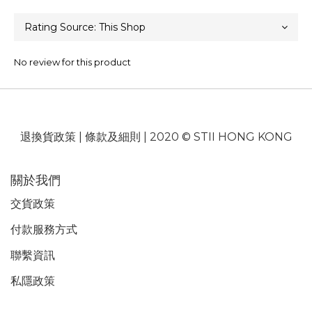
No review for this product
退換貨政策
|
條款及細則
| 2020 © STII HONG KONG
關於我們
交貨政策
付款服務
方式
聯繫資訊
私隱政策