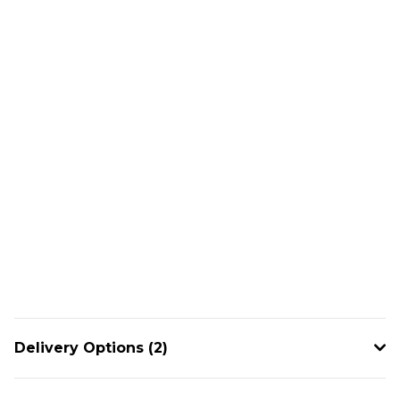
Delivery Options (2)