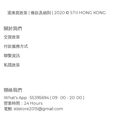
退換貨政策
|
條款及細則
| 2020 © STII HONG KONG
關於我們
交貨政策
付款服務
方式
聯繫資訊
私隱政策
聯絡我們
What's App : 55395694 ( 09 : 00 - 20: 00 )
營業時間：24 Hours
電郵: stiistore2015@gmail.com