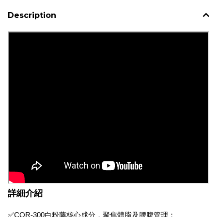
Description
詳細介紹
✅CQR-300白粉藤核心成分，聚焦體脂及腰腹管理；