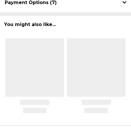
Payment Options (7)
You might also like...