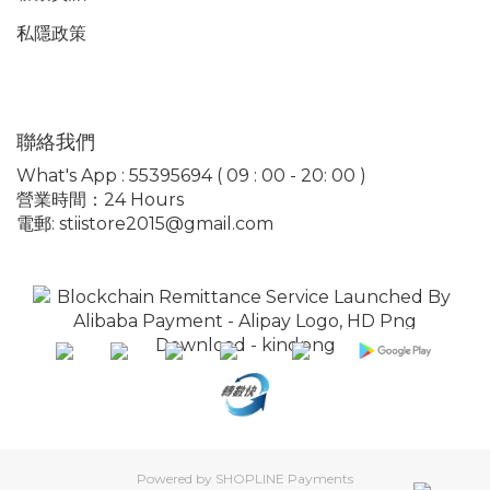
私隱政策
聯絡我們
What's App : 55395694 ( 09 : 00 - 20: 00 )
營業時間：24 Hours
電郵: stiistore2015@gmail.com
Powered by
SHOPLINE Payments