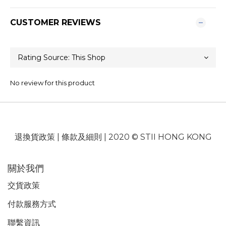
CUSTOMER REVIEWS
No review for this product
退換貨政策
|
條款及細則
| 2020 © STII HONG KONG
關於我們
交貨政策
付款服務
方式
聯繫資訊