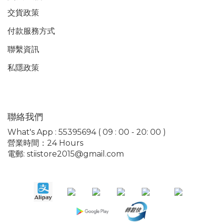
交貨政策
付款服務
方式
聯繫資訊
私隱政策
聯絡我們
What's App : 55395694 ( 09 : 00 - 20: 00 )
營業時間：24 Hours
電郵: stiistore2015@gmail.com