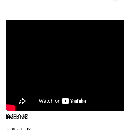
詳細介紹
品牌：JUJY