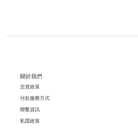
關於我們
交貨政策
付款服務
方式
聯繫資訊
私隱政策