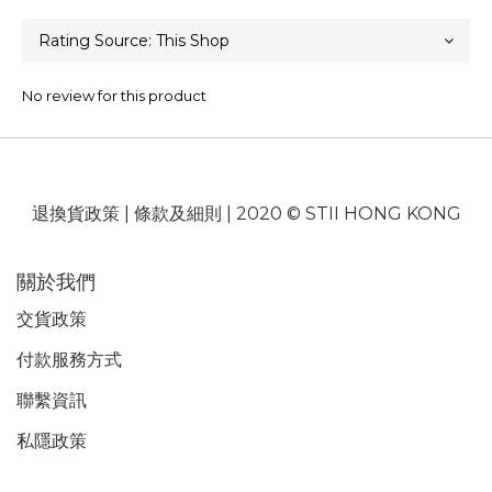
No review for this product
退換貨政策
|
條款及細則
| 2020 © STII HONG KONG
關於我們
交貨政策
付款服務
方式
聯繫資訊
私隱政策