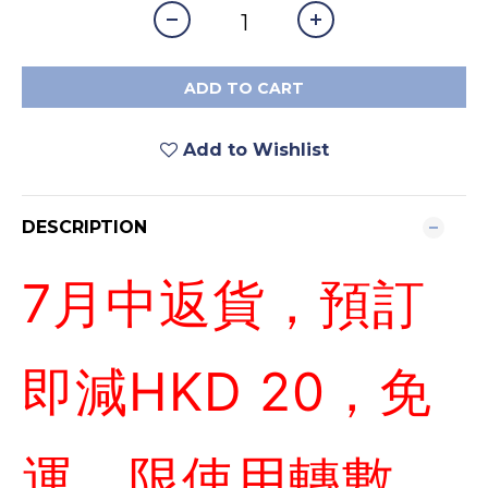
ADD TO CART
Add to Wishlist
DESCRIPTION
7月中返貨，預訂
即減HKD 20，免
運，限使用轉數