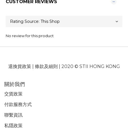
CUSTOMER REVIEWS
No review for this product
退換貨政策
|
條款及細則
| 2020 © STII HONG KONG
關於我們
交貨政策
付款服務
方式
聯繫資訊
私隱政策