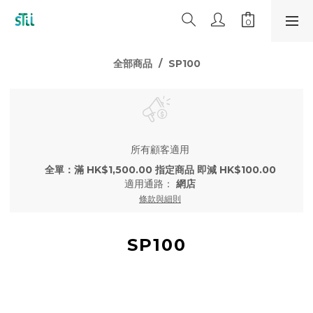
全部商品
SP100
所有顧客適用
全單：滿 HK$1,500.00 指定商品 即減 HK$100.00
適用通路：
網店
條款與細則
SP100