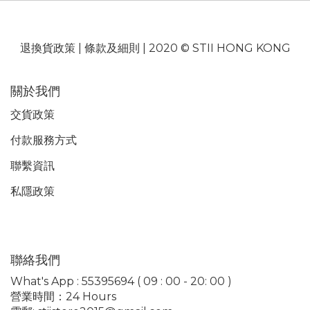
退換貨政策
|
條款及細則
| 2020 © STII HONG KONG
關於我們
交貨政策
付款服務
方式
聯繫資訊
私隱政策
聯絡我們
What's App : 55395694 ( 09 : 00 - 20: 00 )
營業時間：24 Hours