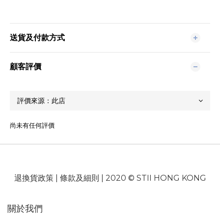
送貨及付款方式
顧客評價
尚未有任何評價
退換貨政策
|
條款及細則
| 2020 © STII HONG KONG
關於我們