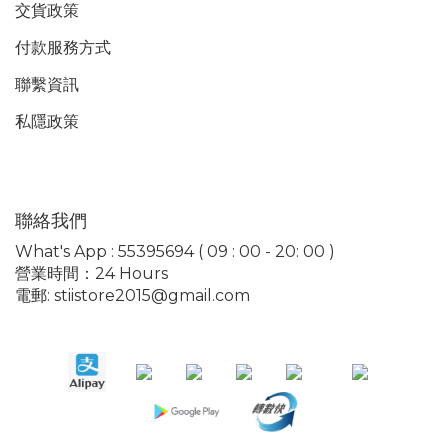
交貨政策
付款服務
方式
聯繫資訊
私隱政策
聯絡我們
What's App : 55395694 ( 09 : 00 - 20: 00 )
營業時間：24 Hours
電郵: stiistore2015@gmail.com