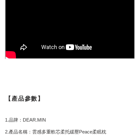
【產品參數】
1.品牌：DEAR.MIN
2.產品名稱：雲感多重軟芯柔托緩壓Peace柔眠枕