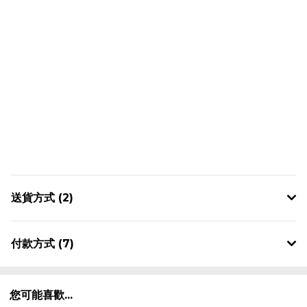
送貨方式 (2)
付款方式 (7)
您可能喜歡...