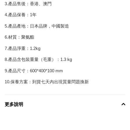
3.產品售後：香港、澳門
4.產品保養：1年
5.產品產地：日本品牌，中國製造
6.材質：聚氨酯
7.產品淨重：1.2kg
8.產品含包裝重量（毛重）：1.3 kg
9.產品尺寸：600*400*100 mm
10.保養方案：到貨七天內出現質量問題換新
更多說明