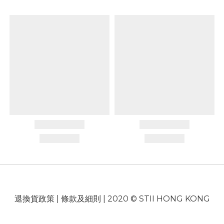
退換貨政策
|
條款及細則
| 2020 © STII HONG KONG