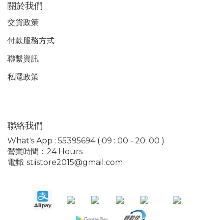
關於我們
交貨政策
付款服務
方式
聯繫資訊
私隱政策
聯絡我們
What's App : 55395694 ( 09 : 00 - 20: 00 )
營業時間：24 Hours
電郵: stiistore2015@gmail.com