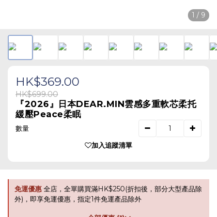
1 / 9
HK$369.00
HK$699.00
『2026』日本DEAR.MIN雲感多重軟芯柔托
緩壓Peace柔眠
數量
加入追蹤清單
免運優惠
全店，全單購買滿HK$250(折扣後，部分大型產品除
外)，即享免運優惠，指定1件免運產品除外