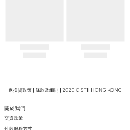
退換貨政策
|
條款及細則
| 2020 © STII HONG KONG
關於我們
交貨政策
付款服務
方式