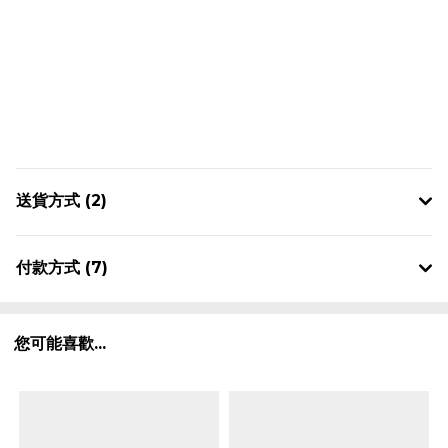
送貨方式 (2)
付款方式 (7)
您可能喜歡...