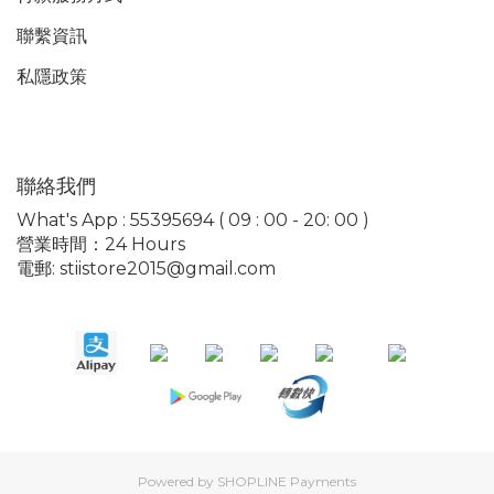
聯繫資訊
私隱政策
聯絡我們
What's App : 55395694 ( 09 : 00 - 20: 00 )
營業時間：24 Hours
電郵: stiistore2015@gmail.com
Powered by
SHOPLINE Payments