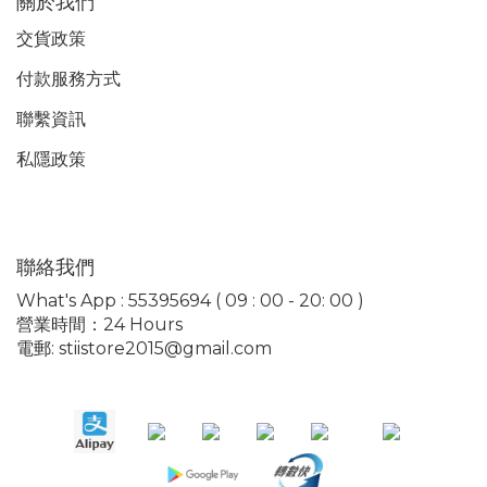
關於我們
交貨政策
付款服務
方式
聯繫資訊
私隱政策
聯絡我們
What's App : 55395694 ( 09 : 00 - 20: 00 )
營業時間：24 Hours
電郵: stiistore2015@gmail.com