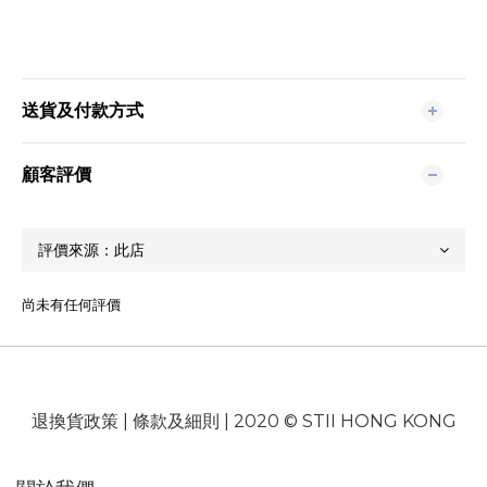
送貨及付款方式
顧客評價
尚未有任何評價
退換貨政策
|
條款及細則
| 2020 © STII HONG KONG