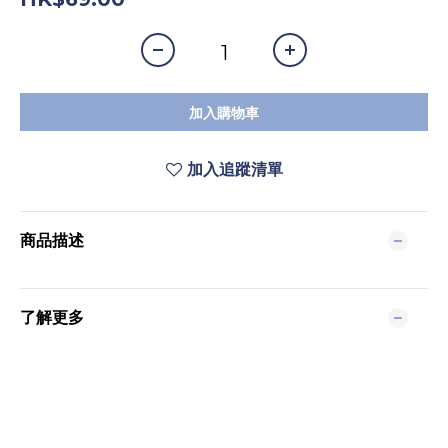
加入購物車
加入追蹤清單
商品描述
了解更多