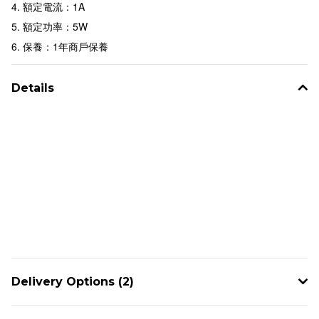
4. 額定電流：1A
5. 額定功率：5W
6. 保養：1年商戶保養
Details
Delivery Options (2)