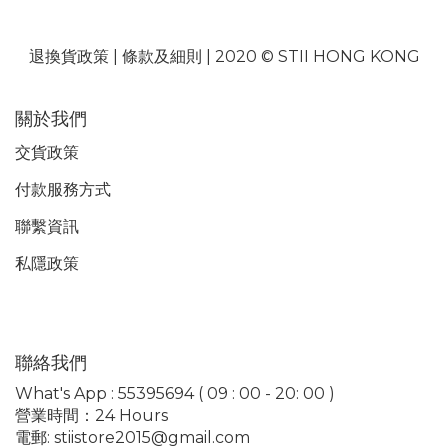
退換貨政策
|
條款及細則
| 2020 © STII HONG KONG
關於我們
交貨政策
付款服務
方式
聯繫資訊
私隱政策
聯絡我們
What's App : 55395694 ( 09 : 00 - 20: 00 )
營業時間：24 Hours
電郵: stiistore2015@gmail.com