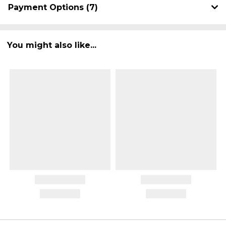
Payment Options (7)
You might also like...