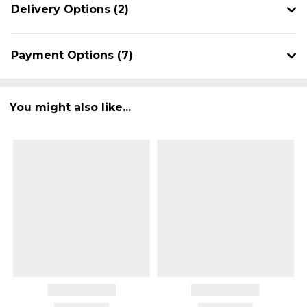
Delivery Options (2)
Payment Options (7)
You might also like...