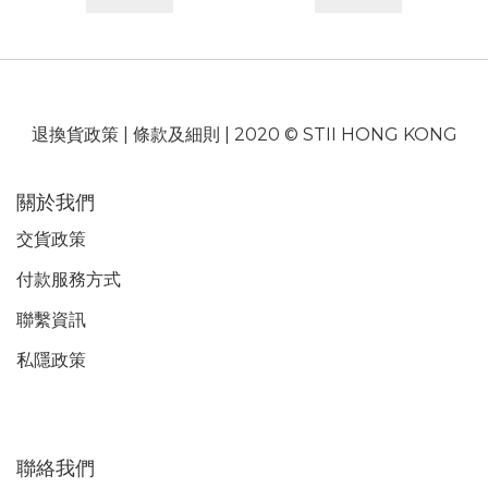
退換貨政策
|
條款及細則
| 2020 © STII HONG KONG
關於我們
交貨政策
付款服務
方式
聯繫資訊
私隱政策
聯絡我們